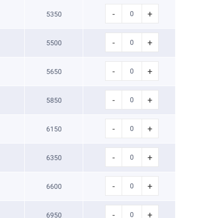
-
+
5350
-
+
5500
-
+
5650
-
+
5850
-
+
6150
-
+
6350
-
+
6600
-
+
6950