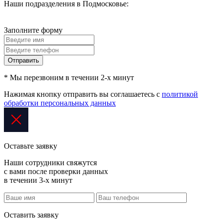
Наши подразделения в Подмосковье:
Заполните форму
Отправить
* Мы перезвоним в течении 2-х минут
Нажимая кнопку отправить вы соглашаетесь с
политикой
обработки персональных данных
Оставьте заявку
Наши сотрудники свяжутся
с вами после проверки данных
в течении 3-х минут
Оставить заявку