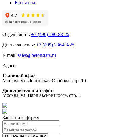
Контакты
Отдел сбыта:
+7 (499) 286-83-25
Диспетчерская:
+7 (499) 286-83-25
E-mail:
sales@betonstars.ru
Адрес:
Головной офис
Москва, ул. Ленинская Слобода, стр. 19
Дополнительный офис
Москва, ул. Варшавское шоссе, стр. 2
Заполните форму
ОТПРАВИТЬ ЗАЯВКУ