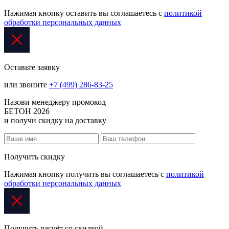
Нажимая кнопку оставить вы соглашаетесь с
политикой
обработки персональных данных
Оставьте заявку
или звоните
+7 (499) 286-83-25
Назови менеджеру промокод
БЕТОН 2026
и получи скидку на доставку
Получить скидку
Нажимая кнопку получить вы соглашаетесь с
политикой
обработки персональных данных
Получить расчёт со скидкой