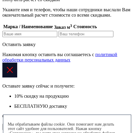
Укажите имя и телефон, чтобы наши сотрудники выслали Вам
окончательный расчет стоимости со всеми скидками.
3
Марка / Наименование
Стоимость
Заказ м
Оставить заявку
Нажимая кнопку оставить вы соглашаетесь с
политикой
обработки персональных данных
Оставьте заявку сейчас и получите:
10% скидку
на продукцию
БЕСПЛАТНУЮ
доставку
Осталось только заполнить форму
Мы обрабатываем файлы cookie. Они помогают нам делать
этот сайт удобнее для пользователей. Нажав кнопку