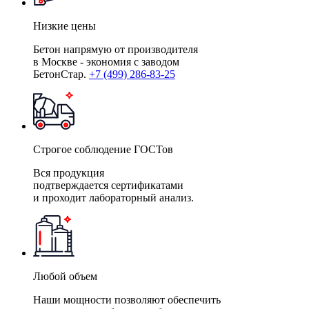
Низкие цены
Бетон напрямую от производителя
в Москве - экономия с заводом
БетонСтар.
+7 (499) 286-83-25
Строгое соблюдение ГОСТов
Вся продукция
подтверждается сертификатами
и проходит лабораторный анализ.
Любой объем
Наши мощности позволяют обеспечить