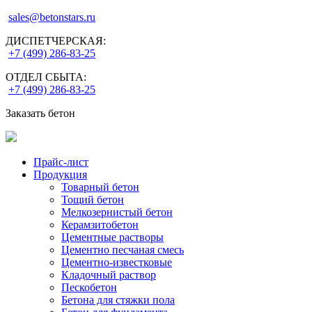
sales@betonstars.ru
ДИСПЕТЧЕРСКАЯ:
+7 (499) 286-83-25
ОТДЕЛ СБЫТА:
+7 (499) 286-83-25
Заказать бетон
Прайс-лист
Продукция
Товарный бетон
Тощий бетон
Мелкозернистый бетон
Керамзитобетон
Цементные растворы
Цементно песчаная смесь
Цементно-известковые
Кладочный раствор
Пескобетон
Бетона для стяжки пола