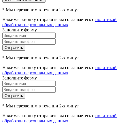
* Мы перезвоним в течении 2-х минут
Нажимая кнопку отправить вы соглашаетесь с
политикой
обработки персональных данных
Заполните форму
Отправить
* Мы перезвоним в течении 2-х минут
Нажимая кнопку отправить вы соглашаетесь с
политикой
обработки персональных данных
Заполните форму
Отправить
* Мы перезвоним в течении 2-х минут
Нажимая кнопку отправить вы соглашаетесь с
политикой
обработки персональных данных