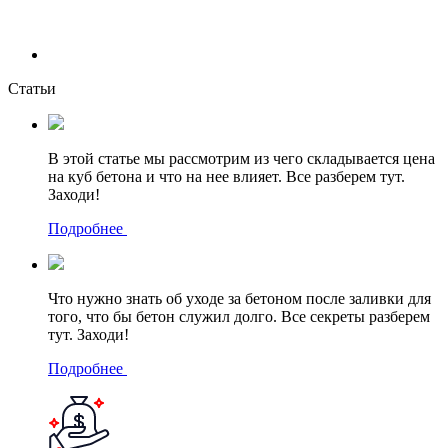
Статьи
В этой статье мы рассмотрим из чего складывается цена
на куб бетона и что на нее влияет. Все разберем тут.
Заходи!
Подробнее
Что нужно знать об уходе за бетоном после заливки для
того, что бы бетон служил долго. Все секреты разберем
тут. Заходи!
Подробнее