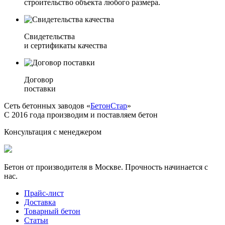
строительство объекта любого размера.
Свидетельства
и сертификаты качества
Договор
поставки
Сеть бетонных заводов «
БетонСтар
»
С 2016 года производим и поставляем бетон
Консультация с менеджером
Бетон от производителя в Москве. Прочность начинается с
нас.
Прайс-лист
Доставка
Товарный бетон
Статьи