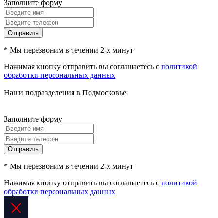
Заполните форму
Отправить
* Мы перезвоним в течении 2-х минут
Нажимая кнопку отправить вы соглашаетесь с
политикой
обработки персональных данных
Наши подразделения в Подмосковье:
Заполните форму
Отправить
* Мы перезвоним в течении 2-х минут
Нажимая кнопку отправить вы соглашаетесь с
политикой
обработки персональных данных