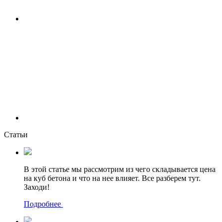
Статьи
В этой статье мы рассмотрим из чего складывается цена
на куб бетона и что на нее влияет. Все разберем тут.
Заходи!
Подробнее