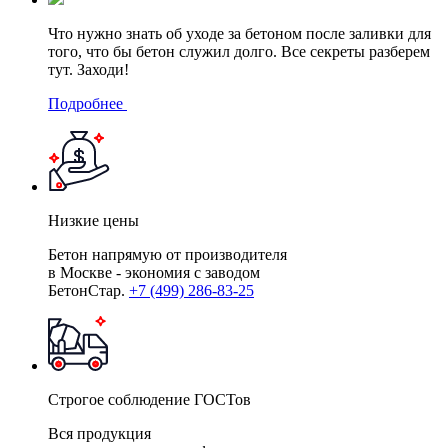
Что нужно знать об уходе за бетоном после заливки для
того, что бы бетон служил долго. Все секреты разберем
тут. Заходи!
Подробнее
Низкие цены
Бетон напрямую от производителя
в Москве - экономия с заводом
БетонСтар.
+7 (499) 286-83-25
Строгое соблюдение ГОСТов
Вся продукция