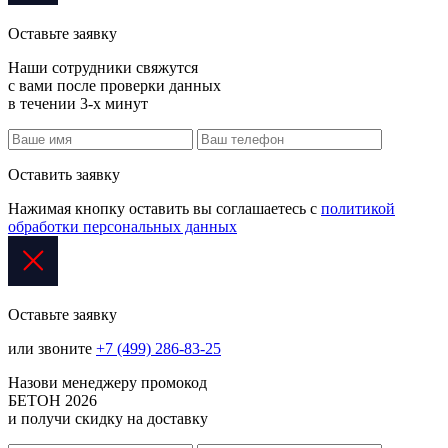
Оставьте заявку
Наши сотрудники свяжутся
с вами после проверки данных
в течении 3-х минут
Оставить заявку
Нажимая кнопку оставить вы соглашаетесь с
политикой
обработки персональных данных
Оставьте заявку
или звоните
+7 (499) 286-83-25
Назови менеджеру промокод
БЕТОН 2026
и получи скидку на доставку