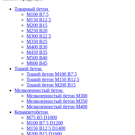
Товарный бетон
М100 В7,5
М150 В12,5
М200 В15
М250 В20
М300 В22,5
М350 В25
М400 В30
М450 В35
М500 В40
М600 В45
Тощий бетон
Тощий бетон М100 В7,5
Тощий бетон М150 В12,5
Тощий бетон М200 В15
Мелкозернистый бетон
Мелкозернистый бетон М300
Мелкозернистый бетон М350
Мелкозернистый бетон М400
Керамзитобетон
М75 В5 D1000
М100 В7,5 D1200
М150 В12,5 D1400
М200 В15 D1600