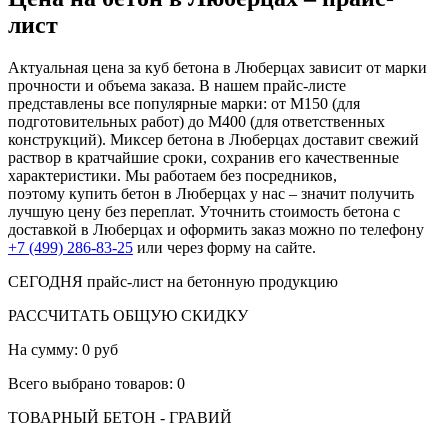
лист
Актуальная цена за куб бетона в Люберцах зависит от марки
прочности и объема заказа. В нашем прайс-листе
представлены все популярные марки: от М150 (для
подготовительных работ) до М400 (для ответственных
конструкций). Миксер бетона в Люберцах доставит свежий
раствор в кратчайшие сроки, сохранив его качественные
характеристики. Мы работаем без посредников,
поэтому купить бетон в Люберцах у нас – значит получить
лучшую цену без переплат. Уточнить стоимость бетона с
доставкой в Люберцах и оформить заказ можно по телефону
+7 (499) 286-83-25
или через форму на сайте.
СЕГОДНЯ
прайс-лист на бетонную продукцию
РАССЧИТАТЬ ОБЩУЮ СКИДКУ
На сумму:
0 руб
Всего выбрано товаров:
0
ТОВАРНЫЙ БЕТОН - ГРАВИЙ