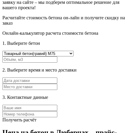
заявку на сайте – мы подберем оптимальное решение для
вашего проекта!
Расчитайте стоимость бетона он-лайн и получите
скидку на
заказ
Онлайн-калькулятор расчета стоимости бетона
1. Выберите бетон
2. Выберите время и место доставки
3. Контактные данные
Получить расчёт
Цена на бетон в Люберцах – прайс-