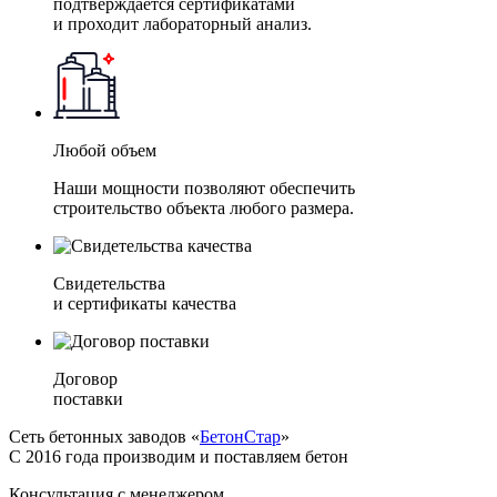
подтверждается сертификатами
и проходит лабораторный анализ.
Любой объем
Наши мощности позволяют обеспечить
строительство объекта любого размера.
Свидетельства
и сертификаты качества
Договор
поставки
Сеть бетонных заводов «
БетонСтар
»
С 2016 года производим и поставляем бетон
Консультация с менеджером