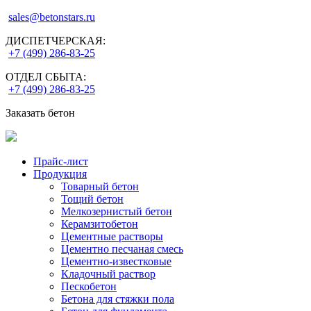
sales@betonstars.ru
ДИСПЕТЧЕРСКАЯ:
+7 (499) 286-83-25
ОТДЕЛ СБЫТА:
+7 (499) 286-83-25
Заказать бетон
Прайс-лист
Продукция
Товарный бетон
Тощий бетон
Мелкозернистый бетон
Керамзитобетон
Цементные растворы
Цементно песчаная смесь
Цементно-известковые
Кладочный раствор
Пескобетон
Бетона для стяжки пола