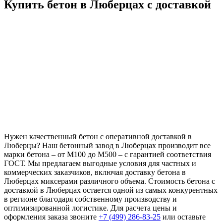
Купить бетон в Люберцах с доставкой
Нужен качественный бетон с оперативной доставкой в
Люберцы? Наш бетонный завод в Люберцах производит все
марки бетона – от М100 до М500 – с гарантией соответствия
ГОСТ. Мы предлагаем выгодные условия для частных и
коммерческих заказчиков, включая доставку бетона в
Люберцах миксерами различного объема. Стоимость бетона с
доставкой в Люберцах остается одной из самых конкурентных
в регионе благодаря собственному производству и
оптимизированной логистике. Для расчета цены и
оформления заказа звоните
+7 (499) 286-83-25
или оставьте