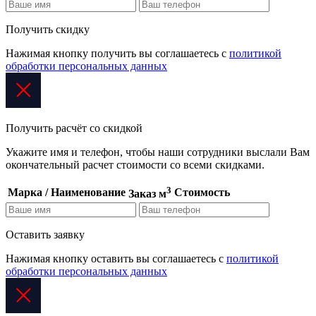
Получить скидку
Нажимая кнопку получить вы соглашаетесь с
политикой
обработки персональных данных
Получить расчёт со скидкой
Укажите имя и телефон, чтобы наши сотрудники выслали Вам
окончательный расчет стоимости со всеми скидками.
3
Марка / Наименование
Стоимость
Заказ м
Оставить заявку
Нажимая кнопку оставить вы соглашаетесь с
политикой
обработки персональных данных