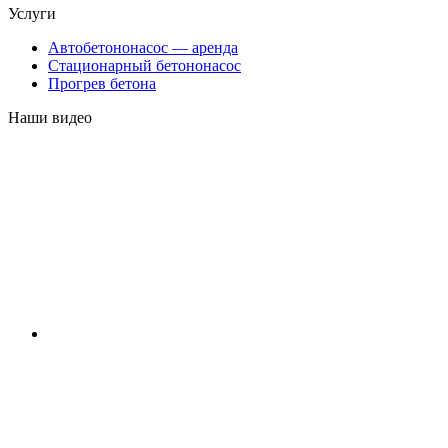
Услуги
Автобетононасос — аренда
Стационарный бетононасос
Прогрев бетона
Наши видео