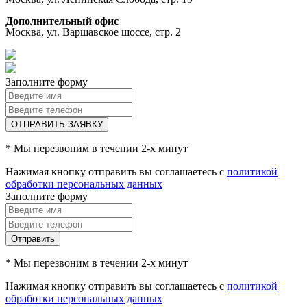
Дополнительный офис
Москва, ул. Варшавское шоссе, стр. 2
Заполните форму
ОТПРАВИТЬ ЗАЯВКУ
* Мы перезвоним в течении 2-х минут
Нажимая кнопку отправить вы соглашаетесь с
политикой
обработки персональных данных
Заполните форму
Отправить
* Мы перезвоним в течении 2-х минут
Нажимая кнопку отправить вы соглашаетесь с
политикой
обработки персональных данных