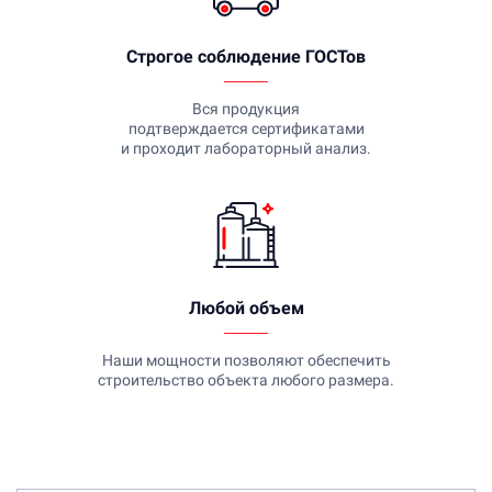
Строгое соблюдение ГОСТов
Вся продукция
подтверждается сертификатами
и проходит лабораторный анализ.
Любой объем
Наши мощности позволяют обеспечить
строительство объекта любого размера.