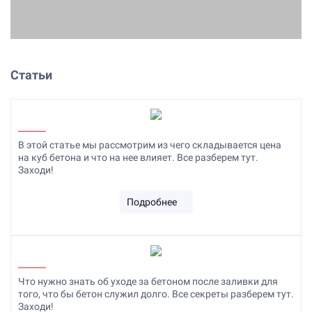
Статьи
В этой статье мы рассмотрим из чего складывается цена
на куб бетона и что на нее влияет. Все разберем тут.
Заходи!
Подробнее
Что нужно знать об уходе за бетоном после заливки для
того, что бы бетон служил долго. Все секреты разберем тут.
Заходи!