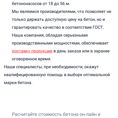
бетононасосов от 18 до 56 м.
Мы являемся производителями, что позволяет не
только держать доступную цену на бетон, но и
гарантировать качество в соответствие ГОСТ.
Наша компания, обладая серьезными
производственными мощностями, обеспечивает
доставку продукции
в день заказа или в заранее
оговоренное время.
Наши специалисты, при необходимости, окажут
квалифицированную помощь в выборе оптимальной
марки бетона.
Расчитайте стоимость бетона он-лайн и