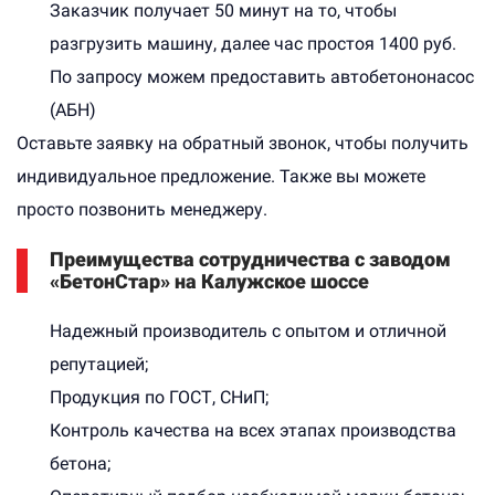
Заказчик получает 50 минут на то, чтобы
разгрузить машину, далее час простоя 1400 руб.
По запросу можем предоставить автобетононасос
(АБН)
Оставьте заявку на обратный звонок, чтобы получить
индивидуальное предложение. Также вы можете
просто позвонить менеджеру.
Преимущества сотрудничества с заводом
«БетонСтар» на Калужское шоссе
Надежный производитель с опытом и отличной
репутацией;
Продукция по ГОСТ, СНиП;
Контроль качества на всех этапах производства
бетона;