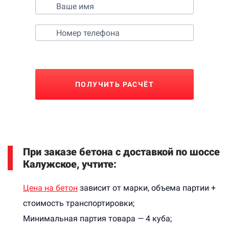
ПОЛУЧИТЬ РАСЧЁТ
При заказе бетона с доставкой по шоссе
Калужское, учтите:
Цена на бетон
зависит от марки, объема партии +
стоимость транспортировки;
Минимальная партия товара — 4 куба;