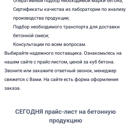
Оперативный подбор необходимой марки бетона;
Сертификаты качества из лаборатории по анализу
производства продукции;
Подбор необходимого транспорта для доставки
бетонной смеси;
Консультации по всем вопросам.
Выбирайте надежного поставщика. Ознакомьтесь на
нашем сайте с прайс-листом, ценой за куб бетона.
Звоните или закажите ответный звонок, менеджер
свяжется с Вами. На сайте есть форма оформления
заказа.
СЕГОДНЯ
прайс-лист на бетонную
продукцию