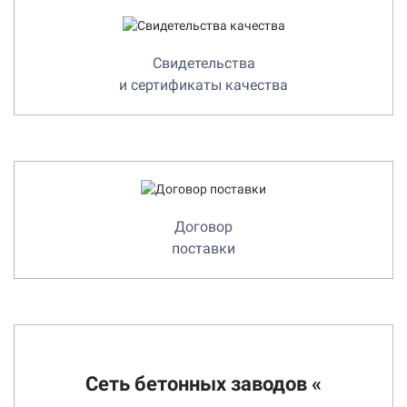
Свидетельства
и сертификаты качества
Договор
поставки
Сеть бетонных заводов «