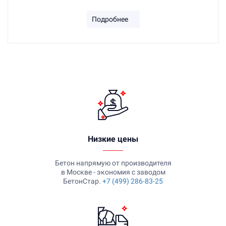
Подробнее
Низкие цены
Бетон напрямую от производителя
в Москве - экономия с заводом
БетонСтар.
+7 (499) 286-83-25