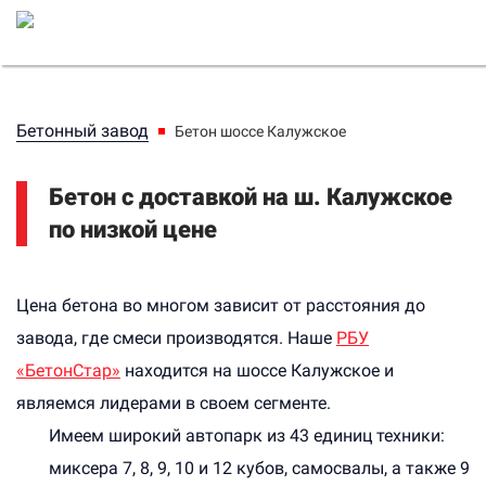
Бетонный завод
Бетон шоссе Калужское
Бетон с доставкой на ш. Калужское
по низкой цене
Цена бетона во многом зависит от расстояния до
завода, где смеси производятся. Наше
РБУ
«БетонСтар»
находится на шоссе Калужское и
являемся лидерами в своем сегменте.
Имеем широкий автопарк из 43 единиц техники:
миксера 7, 8, 9, 10 и 12 кубов, самосвалы, а также 9