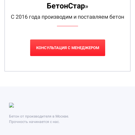
БетонСтар
»
С 2016 года производим и поставляем бетон
КОНСУЛЬТАЦИЯ С МЕНЕДЖЕРОМ
Бетон от производителя в Москве.
Прочность начинается с нас.