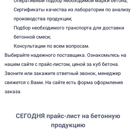
Оперативный подбор необходимой марки бетона;
Сертификаты качества из лаборатории по анализу
производства продукции;
Подбор необходимого транспорта для доставки
бетонной смеси;
Консультации по всем вопросам.
Выбирайте надежного поставщика. Ознакомьтесь на
нашем сайте с прайс-листом, ценой за куб бетона.
Звоните или закажите ответный звонок, менеджер
свяжется с Вами. На сайте есть форма оформления
заказа.
СЕГОДНЯ
прайс-лист на бетонную
продукцию