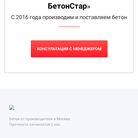
БетонСтар
»
С 2016 года производим и поставляем бетон
КОНСУЛЬТАЦИЯ С МЕНЕДЖЕРОМ
Бетон от производителя в Москве.
Прочность начинается с нас.