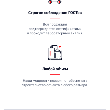
Строгое соблюдение ГОСТов
Вся продукция
подтверждается сертификатами
и проходит лабораторный анализ.
Любой объем
Наши мощности позволяют обеспечить
строительство объекта любого размера.