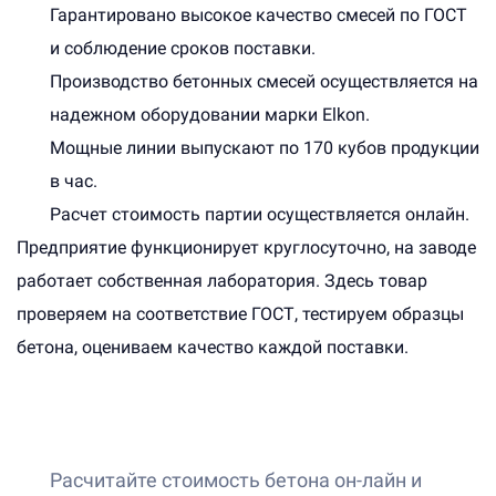
Гарантировано высокое качество смесей по ГОСТ
и соблюдение сроков поставки.
Производство бетонных смесей осуществляется на
надежном оборудовании марки Elkon.
Мощные линии выпускают по 170 кубов продукции
в час.
Расчет стоимость партии осуществляется онлайн.
Предприятие функционирует круглосуточно, на заводе
работает собственная лаборатория. Здесь товар
проверяем на соответствие ГОСТ, тестируем образцы
бетона, оцениваем качество каждой поставки.
Расчитайте стоимость бетона он-лайн и