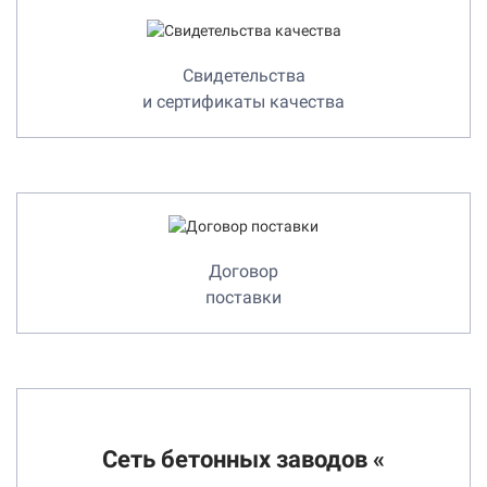
Свидетельства
и сертификаты качества
Договор
поставки
Сеть бетонных заводов «