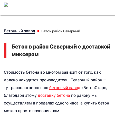
Бетонный завод
Бетон район Северный
Бетон в район Северный с доставкой
миксером
Стоимость бетона во многом зависит от того, как
далеко находится производитель. Северный район —
тут располагается наш
бетонный завод
«БетонСтар»,
благодаря этому
доставку бетона
по району мы
осуществляем в пределах одного часа, а купить бетон
можно просто позвонив нам.