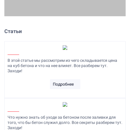
Статьи
В этой статье мы рассмотрим из чего складывается цена
на куб бетона и что на нее влияет. Все разберем тут.
Заходи!
Подробнее
Что нужно знать об уходе за бетоном после заливки для
того, что бы бетон служил долго. Все секреты разберем тут.
Заходи!