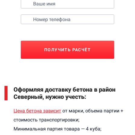
ПОЛУЧИТЬ РАСЧЁТ
Оформляя доставку бетона в район
Северный, нужно учесть:
Цена бетона зависит
от марки, объема партии +
стоимость транспортировки;
Минимальная партия товара — 4 куба;