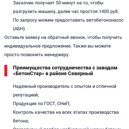
Заказчик получает 50 минут на то, чтобы
разгрузить машину, далее час простоя 1400 руб.
По запросу можем предоставить автобетононасос
(АБН)
Оставьте заявку на обратный звонок, чтобы получить
индивидуальное предложение. Также вы можете
просто позвонить менеджеру.
Преимущества сотрудничества с заводом
«БетонСтар» в районе Северный
Надежный производитель с опытом и отличной
репутацией;
Продукция по ГОСТ, СНиП;
Контроль качества на всех этапах производства
бетона;