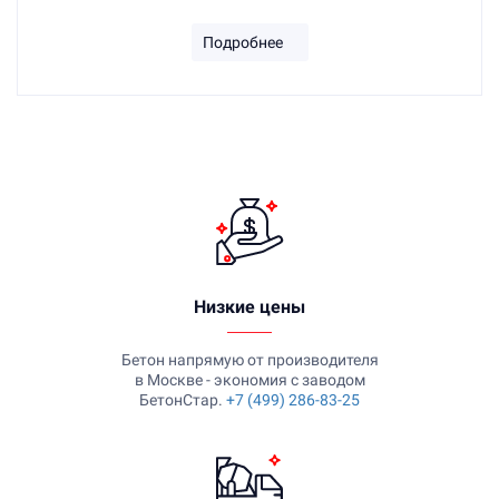
Подробнее
Низкие цены
Бетон напрямую от производителя
в Москве - экономия с заводом
БетонСтар.
+7 (499) 286-83-25