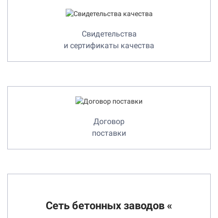
Свидетельства
и сертификаты качества
Договор
поставки
Сеть бетонных заводов «