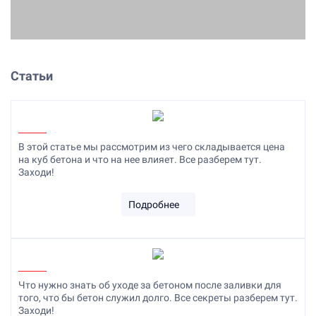
Статьи
В этой статье мы рассмотрим из чего складывается цена
на куб бетона и что на нее влияет. Все разберем тут.
Заходи!
Подробнее
Что нужно знать об уходе за бетоном после заливки для
того, что бы бетон служил долго. Все секреты разберем тут.
Заходи!