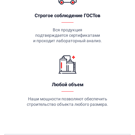
Строгое соблюдение ГОСТов
Вся продукция
подтверждается сертификатами
и проходит лабораторный анализ.
Любой объем
Наши мощности позволяют обеспечить
строительство объекта любого размера.