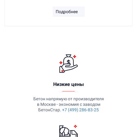
Подробнее
Низкие цены
Бетон напрямую от производителя
в Москве - экономия с заводом
БетонСтар.
+7 (499) 286-83-25