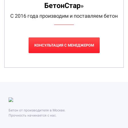
БетонСтар
»
С 2016 года производим и поставляем бетон
КОНСУЛЬТАЦИЯ С МЕНЕДЖЕРОМ
Бетон от производителя в Москве.
Прочность начинается с нас.