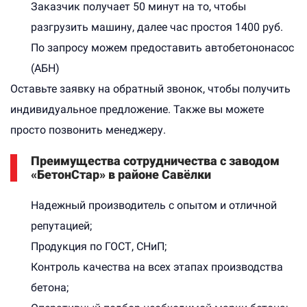
Заказчик получает 50 минут на то, чтобы
разгрузить машину, далее час простоя 1400 руб.
По запросу можем предоставить автобетононасос
(АБН)
Оставьте заявку на обратный звонок, чтобы получить
индивидуальное предложение. Также вы можете
просто позвонить менеджеру.
Преимущества сотрудничества с заводом
«БетонСтар» в районе Савёлки
Надежный производитель с опытом и отличной
репутацией;
Продукция по ГОСТ, СНиП;
Контроль качества на всех этапах производства
бетона;