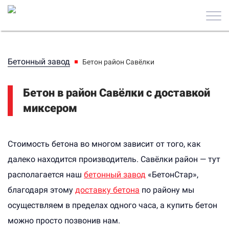
Бетонный завод
Бетон район Савёлки
Бетон в район Савёлки с доставкой
миксером
Стоимость бетона во многом зависит от того, как
далеко находится производитель. Савёлки район — тут
располагается наш
бетонный завод
«БетонСтар»,
благодаря этому
доставку бетона
по району мы
осуществляем в пределах одного часа, а купить бетон
можно просто позвонив нам.