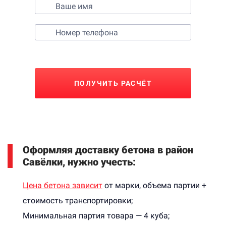
ПОЛУЧИТЬ РАСЧЁТ
Оформляя доставку бетона в район
Савёлки, нужно учесть:
Цена бетона зависит
от марки, объема партии +
стоимость транспортировки;
Минимальная партия товара — 4 куба;