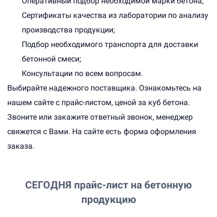
Оперативный подбор необходимой марки бетона;
Сертификаты качества из лаборатории по анализу
производства продукции;
Подбор необходимого транспорта для доставки
бетонной смеси;
Консультации по всем вопросам.
Выбирайте надежного поставщика. Ознакомьтесь на
нашем сайте с прайс-листом, ценой за куб бетона.
Звоните или закажите ответный звонок, менеджер
свяжется с Вами. На сайте есть форма оформления
заказа.
СЕГОДНЯ
прайс-лист на бетонную
продукцию