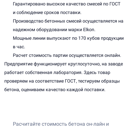
Гарантировано высокое качество смесей по ГОСТ
и соблюдение сроков поставки.
Производство бетонных смесей осуществляется на
надежном оборудовании марки Elkon.
Мощные линии выпускают по 170 кубов продукции
в час.
Расчет стоимость партии осуществляется онлайн.
Предприятие функционирует круглосуточно, на заводе
работает собственная лаборатория. Здесь товар
проверяем на соответствие ГОСТ, тестируем образцы
бетона, оцениваем качество каждой поставки.
Расчитайте стоимость бетона он-лайн и