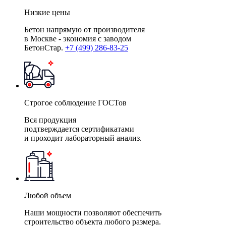
Низкие цены
Бетон напрямую от производителя
в Москве - экономия с заводом
БетонСтар.
+7 (499) 286-83-25
Строгое соблюдение ГОСТов
Вся продукция
подтверждается сертификатами
и проходит лабораторный анализ.
Любой объем
Наши мощности позволяют обеспечить
строительство объекта любого размера.