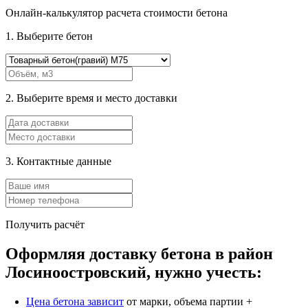
Онлайн-калькулятор расчета стоимости бетона
1. Выберите бетон
2. Выберите время и место доставки
3. Контактные данные
Получить расчёт
Оформляя доставку бетона в район
Лосиноостровский, нужно учесть:
Цена бетона зависит
от марки, объема партии +