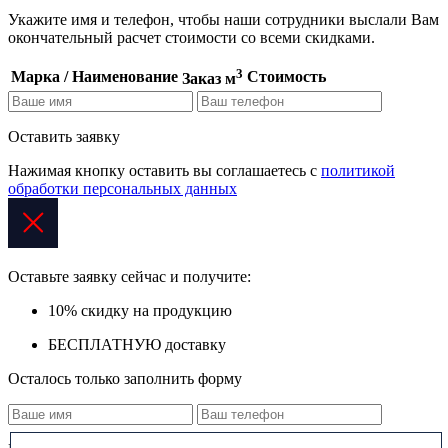
Укажите имя и телефон, чтобы наши сотрудники выслали Вам
окончательный расчет стоимости со всеми скидками.
3
Марка / Наименование
Стоимость
Заказ м
Оставить заявку
Нажимая кнопку оставить вы соглашаетесь с
политикой
обработки персональных данных
Оставьте заявку сейчас и получите:
10% скидку
на продукцию
БЕСПЛАТНУЮ
доставку
Осталось только заполнить форму