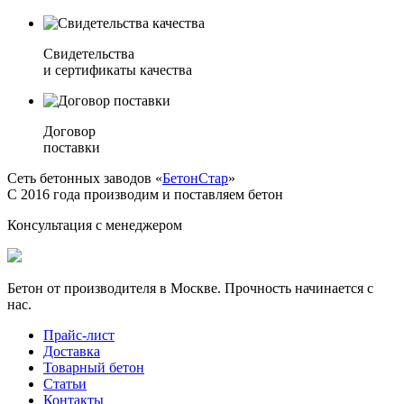
Свидетельства
и сертификаты качества
Договор
поставки
Сеть бетонных заводов «
БетонСтар
»
С 2016 года производим и поставляем бетон
Консультация с менеджером
Бетон от производителя в Москве. Прочность начинается с
нас.
Прайс-лист
Доставка
Товарный бетон
Статьи
Контакты