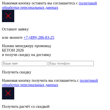
Нажимая кнопку оставить вы соглашаетесь с
политикой
обработки персональных данных
Оставьте заявку
или звоните
+7 (499) 286-83-25
Назови менеджеру промокод
БЕТОН 2026
и получи скидку на доставку
Получить скидку
Нажимая кнопку получить вы соглашаетесь с
политикой
обработки персональных данных
Получить расчёт со скидкой