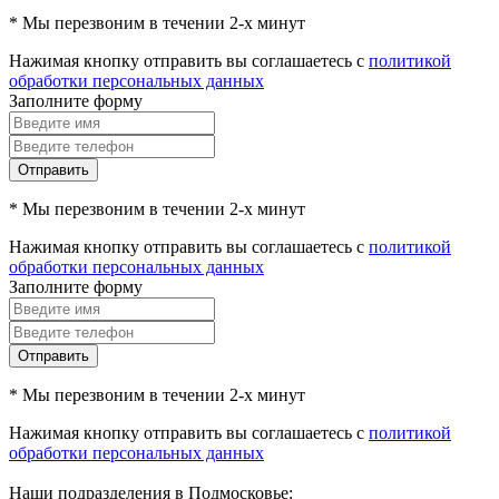
* Мы перезвоним в течении 2-х минут
Нажимая кнопку отправить вы соглашаетесь с
политикой
обработки персональных данных
Заполните форму
Отправить
* Мы перезвоним в течении 2-х минут
Нажимая кнопку отправить вы соглашаетесь с
политикой
обработки персональных данных
Заполните форму
Отправить
* Мы перезвоним в течении 2-х минут
Нажимая кнопку отправить вы соглашаетесь с
политикой
обработки персональных данных
Наши подразделения в Подмосковье: