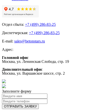
Отдел сбыта:
+7 (499) 286-83-25
Диспетчерская:
+7 (499) 286-83-25
E-mail:
sales@betonstars.ru
Адрес:
Головной офис
Москва, ул. Ленинская Слобода, стр. 19
Дополнительный офис
Москва, ул. Варшавское шоссе, стр. 2
Заполните форму
ОТПРАВИТЬ ЗАЯВКУ