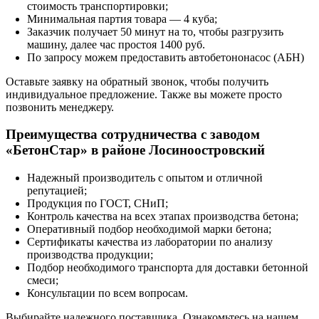
стоимость транспортировки;
Минимальная партия товара — 4 куба;
Заказчик получает 50 минут на то, чтобы разгрузить
машину, далее час простоя 1400 руб.
По запросу можем предоставить автобетононасос (АБН)
Оставьте заявку на обратный звонок, чтобы получить
индивидуальное предложение. Также вы можете просто
позвонить менеджеру.
Преимущества сотрудничества с заводом
«БетонСтар» в районе Лосиноостровский
Надежный производитель с опытом и отличной
репутацией;
Продукция по ГОСТ, СНиП;
Контроль качества на всех этапах производства бетона;
Оперативный подбор необходимой марки бетона;
Сертификаты качества из лаборатории по анализу
производства продукции;
Подбор необходимого транспорта для доставки бетонной
смеси;
Консультации по всем вопросам.
Выбирайте надежного поставщика. Ознакомьтесь на нашем