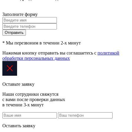
Заполните форму
Отправить
* Мы перезвоним в течении 2-х минут
Нажимая кнопку отправить вы соглашаетесь с
политикой
обработки персональных данных
Оставьте заявку
Наши сотрудники свяжутся
с вами после проверки данных
в течении 3-х минут
Оставить заявку