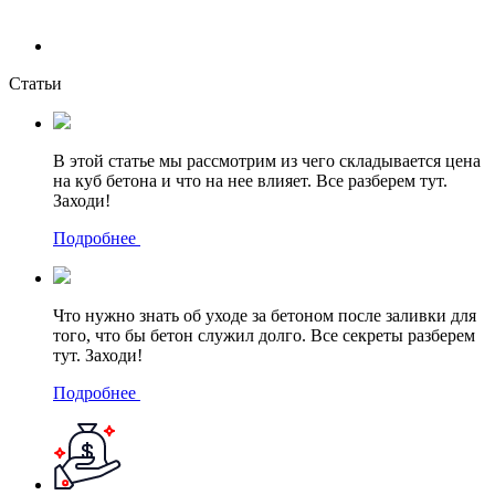
Статьи
В этой статье мы рассмотрим из чего складывается цена
на куб бетона и что на нее влияет. Все разберем тут.
Заходи!
Подробнее
Что нужно знать об уходе за бетоном после заливки для
того, что бы бетон служил долго. Все секреты разберем
тут. Заходи!
Подробнее