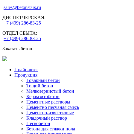
sales@betonstars.ru
ДИСПЕТЧЕРСКАЯ:
+7 (499) 286-83-25
ОТДЕЛ СБЫТА:
+7 (499) 286-83-25
Заказать бетон
Прайс-лист
Продукция
Товарный бетон
Тощий бетон
Мелкозернистый бетон
Керамзитобетон
Цементные растворы
Цементно песчаная смесь
Цементно-известковые
Кладочный раствор
Пескобетон
Бетона для стяжки пола