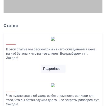
Статьи
В этой статье мы рассмотрим из чего складывается цена
на куб бетона и что на нее влияет. Все разберем тут.
Заходи!
Подробнее
Что нужно знать об уходе за бетоном после заливки для
того, что бы бетон служил долго. Все секреты разберем тут.
Заходи!