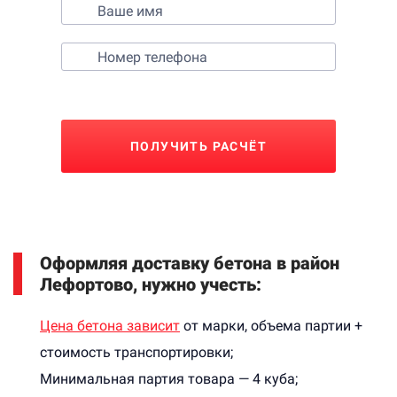
ПОЛУЧИТЬ РАСЧЁТ
Оформляя доставку бетона в район
Лефортово, нужно учесть:
Цена бетона зависит
от марки, объема партии +
стоимость транспортировки;
Минимальная партия товара — 4 куба;