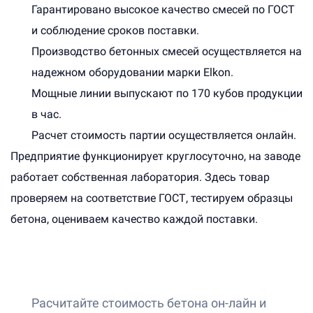
Гарантировано высокое качество смесей по ГОСТ
и соблюдение сроков поставки.
Производство бетонных смесей осуществляется на
надежном оборудовании марки Elkon.
Мощные линии выпускают по 170 кубов продукции
в час.
Расчет стоимость партии осуществляется онлайн.
Предприятие функционирует круглосуточно, на заводе
работает собственная лаборатория. Здесь товар
проверяем на соответствие ГОСТ, тестируем образцы
бетона, оцениваем качество каждой поставки.
Расчитайте стоимость бетона он-лайн и