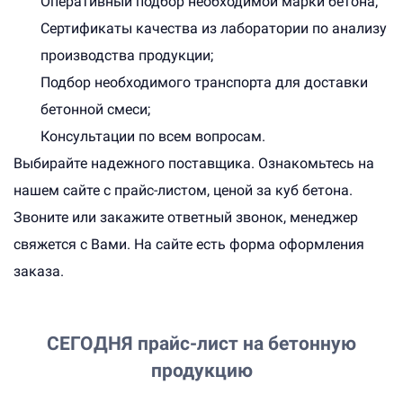
Оперативный подбор необходимой марки бетона;
Сертификаты качества из лаборатории по анализу
производства продукции;
Подбор необходимого транспорта для доставки
бетонной смеси;
Консультации по всем вопросам.
Выбирайте надежного поставщика. Ознакомьтесь на
нашем сайте с прайс-листом, ценой за куб бетона.
Звоните или закажите ответный звонок, менеджер
свяжется с Вами. На сайте есть форма оформления
заказа.
СЕГОДНЯ
прайс-лист на бетонную
продукцию