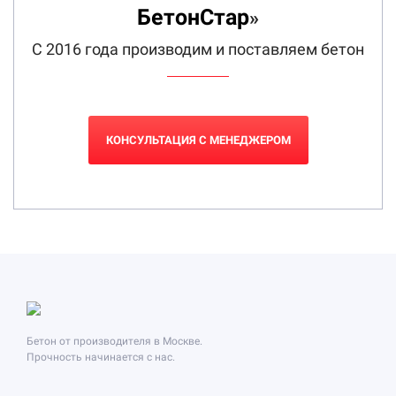
БетонСтар
»
С 2016 года производим и поставляем бетон
КОНСУЛЬТАЦИЯ С МЕНЕДЖЕРОМ
Бетон от производителя в Москве.
Прочность начинается с нас.