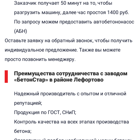
Заказчик получает 50 минут на то, чтобы
разгрузить машину, далее час простоя 1400 руб.
По запросу можем предоставить автобетононасос
(АБН)
Оставьте заявку на обратный звонок, чтобы получить
индивидуальное предложение. Также вы можете
просто позвонить менеджеру.
Преимущества сотрудничества с заводом
«БетонСтар» в районе Лефортово
Надежный производитель с опытом и отличной
репутацией;
Продукция по ГОСТ, СНиП;
Контроль качества на всех этапах производства
бетона;