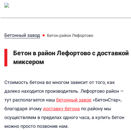
Бетонный завод
Бетон район Лефортово
Бетон в район Лефортово с доставкой
миксером
Стоимость бетона во многом зависит от того, как
далеко находится производитель. Лефортово район —
тут располагается наш
бетонный завод
«БетонСтар»,
благодаря этому
доставку бетона
по району мы
осуществляем в пределах одного часа, а купить бетон
можно просто позвонив нам.