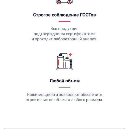
Строгое соблюдение ГОСТов
Вся продукция
подтверждается сертификатами
и проходит лабораторный анализ.
Любой объем
Наши мощности позволяют обеспечить
строительство объекта любого размера.