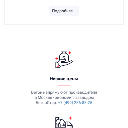
Подробнее
Низкие цены
Бетон напрямую от производителя
в Москве - экономия с заводом
БетонСтар.
+7 (499) 286-83-25