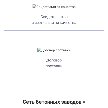
Свидетельства
и сертификаты качества
Договор
поставки
Сеть бетонных заводов «