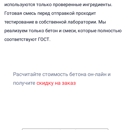
используются только проверенные ингредиенты.
Готовая смесь перед отправкой проходит
тестирование в собственной лаборатории. Мы
реализуем только бетон и смеси, которые полностью
соответствуют ГОСТ.
Расчитайте стоимость бетона он-лайн и
получите
скидку на заказ
Онлайн-калькулятор расчета
стоимости бетона
1. Выберите бетон