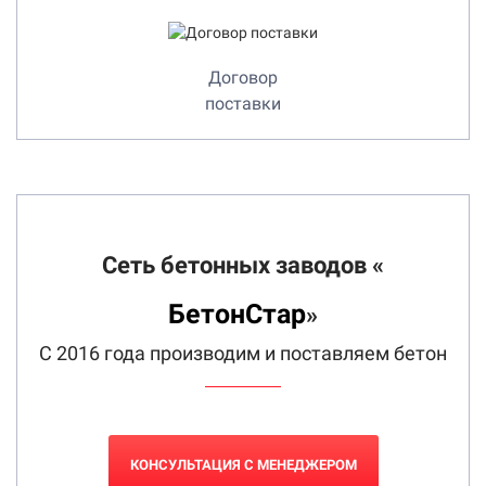
Договор
поставки
Сеть бетонных заводов «
БетонСтар
»
С 2016 года производим и поставляем бетон
КОНСУЛЬТАЦИЯ С МЕНЕДЖЕРОМ