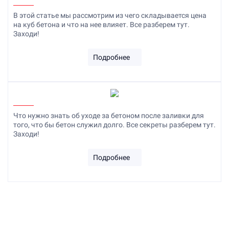
В этой статье мы рассмотрим из чего складывается цена
на куб бетона и что на нее влияет. Все разберем тут.
Заходи!
Подробнее
Что нужно знать об уходе за бетоном после заливки для
того, что бы бетон служил долго. Все секреты разберем тут.
Заходи!
Подробнее