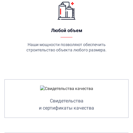
Любой объем
Наши мощности позволяют обеспечить
строительство объекта любого размера.
Свидетельства
и сертификаты качества