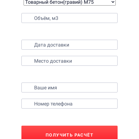
2. Выберите время и место доставки
3. Контактные данные
ПОЛУЧИТЬ РАСЧЁТ