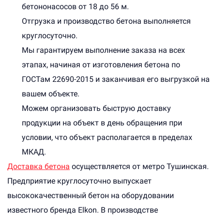
бетононасосов от 18 до 56 м.
Отгрузка и производство бетона выполняется
круглосуточно.
Мы гарантируем выполнение заказа на всех
этапах, начиная от изготовления бетона по
ГОСТам 22690-2015 и заканчивая его выгрузкой на
вашем объекте.
Можем организовать быструю доставку
продукции на объект в день обращения при
условии, что объект располагается в пределах
МКАД.
Доставка бетона
осуществляется от метро Тушинская.
Предприятие круглосуточно выпускает
высококачественный бетон на оборудовании
известного бренда Elkon. В производстве