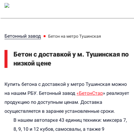
Бетонный завод
Бетон на метро Тушинская
Бетон с доставкой у м. Тушинская по
низкой цене
Купить бетона с доставкой у метро Тушинская можно
на нашем РБУ. Бетонный завод
«БетонСтар
» реализует
продукцию по доступным ценам. Доставка
осуществляется в заранее установленные сроки.
В нашем автопарке 43 единиц техники: миксера 7,
8, 9, 10 и 12 кубов, самосвалы, а также 9