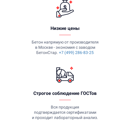
Низкие цены
Бетон напрямую от производителя
в Москве - экономия с заводом
БетонСтар.
+7 (499) 286-83-25
Строгое соблюдение ГОСТов
Вся продукция
подтверждается сертификатами
и проходит лабораторный анализ.