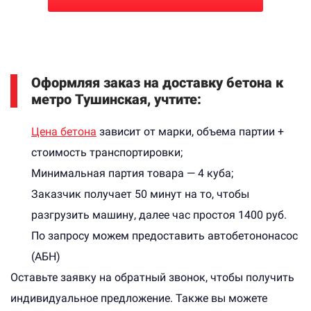
Оформляя заказ на доставку бетона к
метро Тушинская, учтите:
Цена бетона
зависит от марки, объема партии +
стоимость транспортировки;
Минимальная партия товара — 4 куба;
Заказчик получает 50 минут на то, чтобы
разгрузить машину, далее час простоя 1400 руб.
По запросу можем предоставить автобетононасос
(АБН)
Оставьте заявку на обратный звонок, чтобы получить
индивидуальное предложение. Также вы можете