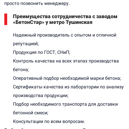
просто позвонить менеджеру.
Преимущества сотрудничества с заводом
«БетонСтар» у метро Тушинская
Надежный производитель с опытом и отличной
репутацией;
Продукция по ГОСТ, СНиП;
Контроль качества на всех этапах производства
бетона;
Оперативный подбор необходимой марки бетона;
Сертификаты качества из лаборатории по анализу
производства продукции;
Подбор необходимого транспорта для доставки
бетонной смеси;
Консультации по всем вопросам.