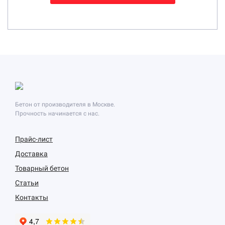
Бетон от производителя в Москве.
Прочность начинается с нас.
Прайс-лист
Доставка
Товарный бетон
Статьи
Контакты