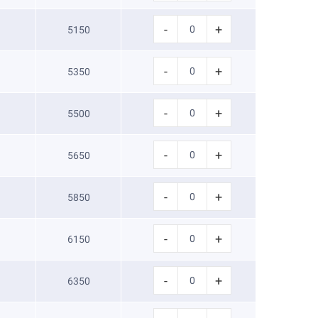
-
+
5150
-
+
5350
-
+
5500
-
+
5650
-
+
5850
-
+
6150
-
+
6350