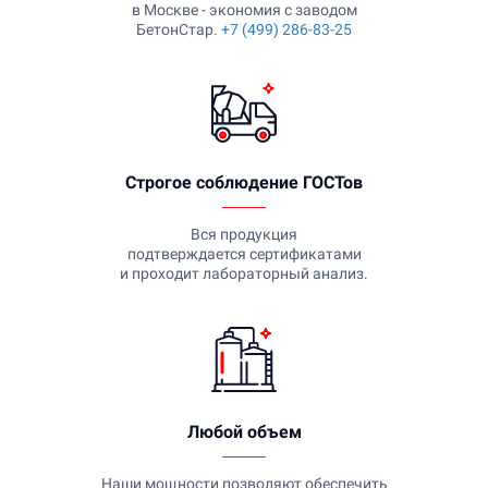
в Москве - экономия с заводом
БетонСтар.
+7 (499) 286-83-25
Строгое соблюдение ГОСТов
Вся продукция
подтверждается сертификатами
и проходит лабораторный анализ.
Любой объем
Наши мощности позволяют обеспечить