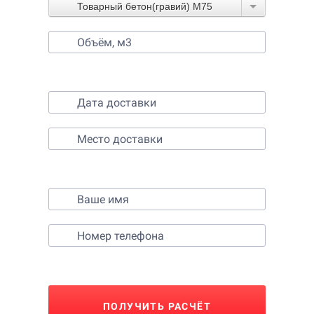
Товарный бетон(гравий) М75
2. Выберите время и место доставки
3. Контактные данные
ПОЛУЧИТЬ РАСЧЁТ