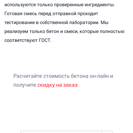
используются только проверенные ингредиенты.
Готовая смесь перед отправкой проходит
тестирование в собственной лаборатории. Мы
реализуем только бетон и смеси, которые полностью
соответствуют ГОСТ.
Расчитайте стоимость бетона он-лайн и
получите
скидку на заказ
Онлайн-калькулятор расчета
стоимости бетона
1. Выберите бетон