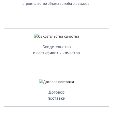
строительство объекта любого размера.
Свидетельства
и сертификаты качества
Договор
поставки