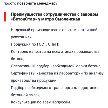
просто позвонить менеджеру.
Преимущества сотрудничества с заводом
«БетонСтар» у метро Смоленская
Надежный производитель с опытом и отличной
репутацией;
Продукция по ГОСТ, СНиП;
Контроль качества на всех этапах производства
бетона;
Оперативный подбор необходимой марки бетона;
Сертификаты качества из лаборатории по анализу
производства продукции;
Подбор необходимого транспорта для доставки
бетонной смеси;
Консультации по всем вопросам.