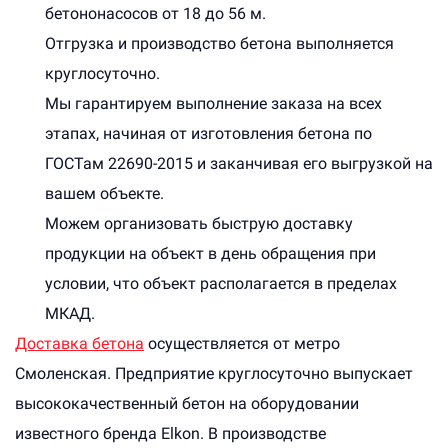
бетононасосов от 18 до 56 м.
Отгрузка и производство бетона выполняется
круглосуточно.
Мы гарантируем выполнение заказа на всех
этапах, начиная от изготовления бетона по
ГОСТам 22690-2015 и заканчивая его выгрузкой на
вашем объекте.
Можем организовать быструю доставку
продукции на объект в день обращения при
условии, что объект располагается в пределах
МКАД.
Доставка бетона
осуществляется от метро
Смоленская. Предприятие круглосуточно выпускает
высококачественный бетон на оборудовании
известного бренда Elkon. В производстве