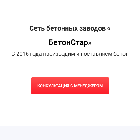
Сеть бетонных заводов «
БетонСтар
»
С 2016 года производим и поставляем бетон
КОНСУЛЬТАЦИЯ С МЕНЕДЖЕРОМ