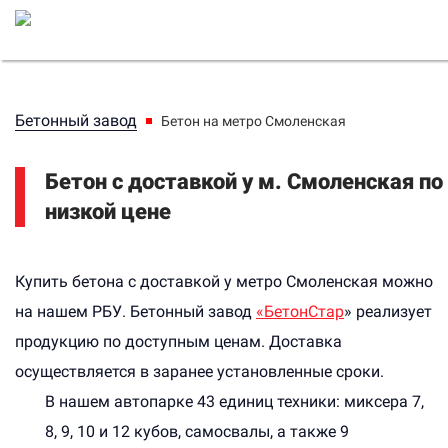
Бетонный завод
Бетон на метро Смоленская
Бетон с доставкой у м. Смоленская по
низкой цене
Купить бетона с доставкой у метро Смоленская можно
на нашем РБУ. Бетонный завод
«БетонСтар
» реализует
продукцию по доступным ценам. Доставка
осуществляется в заранее установленные сроки.
В нашем автопарке 43 единиц техники: миксера 7,
8, 9, 10 и 12 кубов, самосвалы, а также 9