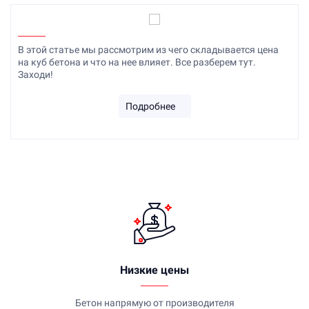
В этой статье мы рассмотрим из чего складывается цена
на куб бетона и что на нее влияет. Все разберем тут.
Заходи!
Подробнее
Низкие цены
Бетон напрямую от производителя