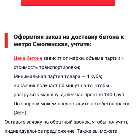
Оформляя заказ на доставку бетона к
метро Смоленская, учтите:
Цена бетона
зависит от марки, объема партии +
стоимость транспортировки;
Минимальная партия товара — 4 куба;
Заказчик получает 50 минут на то, чтобы
разгрузить машину, далее час простоя 1400 руб.
По запросу можем предоставить автобетононасос
(АБН)
Оставьте заявку на обратный звонок, чтобы получить
индивидуальное предложение. Также вы можете