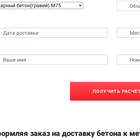
Выберите время и место доставки
Контактные данные
ПОЛУЧИТЬ РАСЧЁ
ормляя заказ на доставку бетона к ме