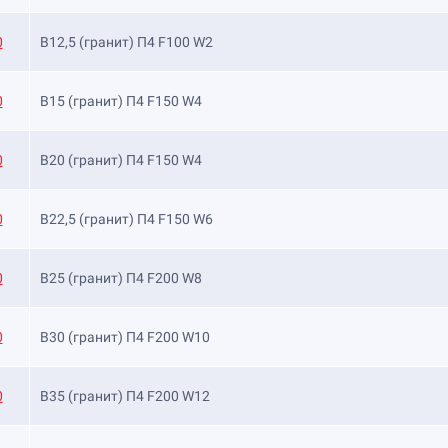
0
B12,5 (гранит) П4 F100 W2
0
B15 (гранит) П4 F150 W4
0
B20 (гранит) П4 F150 W4
0
B22,5 (гранит) П4 F150 W6
0
B25 (гранит) П4 F200 W8
0
B30 (гранит) П4 F200 W10
0
B35 (гранит) П4 F200 W12