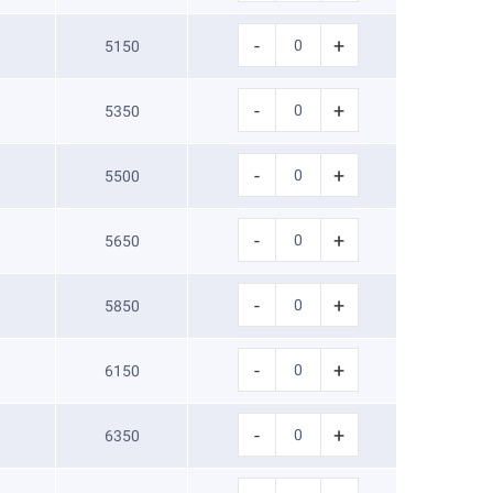
-
+
5150
-
+
5350
-
+
5500
-
+
5650
-
+
5850
-
+
6150
-
+
6350