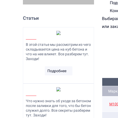
Под
Кон
Статьи
Выбирай
или зак
В этой статье мы рассмотрим из чего
складывается цена на куб бетона и
что на нее влияет. Все разберем тут.
Заходи!
Подробнее
Марк
Что нужно знать об уходе за бетоном
M10
после заливки для того, что бы бетон
служил долго. Все секреты разберем
тут. Заходи!