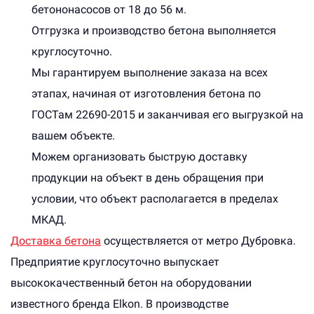
бетононасосов от 18 до 56 м.
Отгрузка и производство бетона выполняется
круглосуточно.
Мы гарантируем выполнение заказа на всех
этапах, начиная от изготовления бетона по
ГОСТам 22690-2015 и заканчивая его выгрузкой на
вашем объекте.
Можем организовать быструю доставку
продукции на объект в день обращения при
условии, что объект располагается в пределах
МКАД.
Доставка бетона
осуществляется от метро Дубровка.
Предприятие круглосуточно выпускает
высококачественный бетон на оборудовании
известного бренда Elkon. В производстве