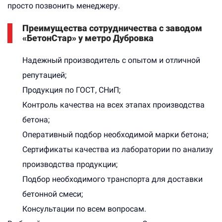
просто позвонить менеджеру.
Преимущества сотрудничества с заводом
«БетонСтар» у метро Дубровка
Надежный производитель с опытом и отличной
репутацией;
Продукция по ГОСТ, СНиП;
Контроль качества на всех этапах производства
бетона;
Оперативный подбор необходимой марки бетона;
Сертификаты качества из лаборатории по анализу
производства продукции;
Подбор необходимого транспорта для доставки
бетонной смеси;
Консультации по всем вопросам.