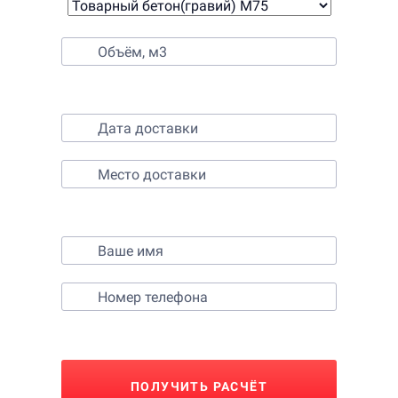
2. Выберите время и место доставки
3. Контактные данные
ПОЛУЧИТЬ РАСЧЁТ