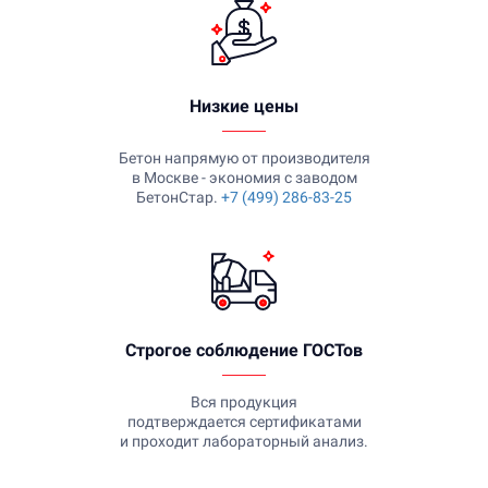
Низкие цены
Бетон напрямую от производителя
в Москве - экономия с заводом
БетонСтар.
+7 (499) 286-83-25
Строгое соблюдение ГОСТов
Вся продукция
подтверждается сертификатами
и проходит лабораторный анализ.