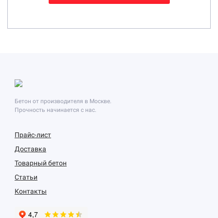
Бетон от производителя в Москве.
Прочность начинается с нас.
Прайс-лист
Доставка
Товарный бетон
Статьи
Контакты