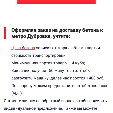
Оформляя заказ на доставку бетона к
метро Дубровка, учтите:
Цена бетона
зависит от марки, объема партии +
стоимость транспортировки;
Минимальная партия товара — 4 куба;
Заказчик получает 50 минут на то, чтобы
разгрузить машину, далее час простоя 1400 руб.
По запросу можем предоставить автобетононасос
(АБН)
Оставьте заявку на обратный звонок, чтобы получить
индивидуальное предложение. Также вы можете