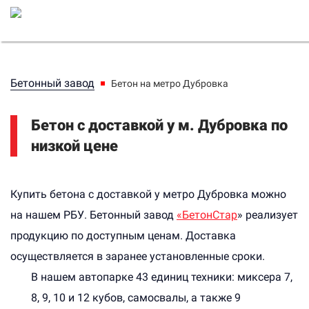
Бетонный завод
Бетон на метро Дубровка
Бетон с доставкой у м. Дубровка по
низкой цене
Купить бетона с доставкой у метро Дубровка можно
на нашем РБУ. Бетонный завод
«БетонСтар
» реализует
продукцию по доступным ценам. Доставка
осуществляется в заранее установленные сроки.
В нашем автопарке 43 единиц техники: миксера 7,
8, 9, 10 и 12 кубов, самосвалы, а также 9