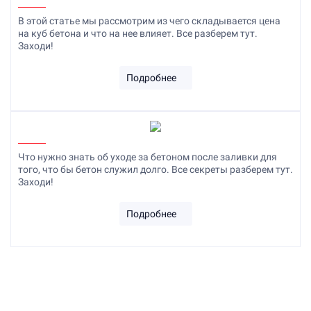
В этой статье мы рассмотрим из чего складывается цена
на куб бетона и что на нее влияет. Все разберем тут.
Заходи!
Подробнее
Что нужно знать об уходе за бетоном после заливки для
того, что бы бетон служил долго. Все секреты разберем тут.
Заходи!
Подробнее