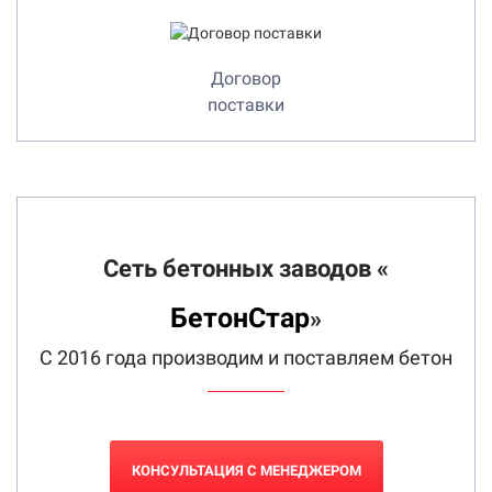
Договор
поставки
Сеть бетонных заводов «
БетонСтар
»
С 2016 года производим и поставляем бетон
КОНСУЛЬТАЦИЯ С МЕНЕДЖЕРОМ