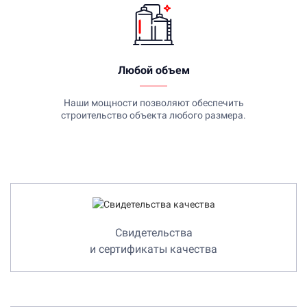
Любой объем
Наши мощности позволяют обеспечить
строительство объекта любого размера.
Свидетельства
и сертификаты качества