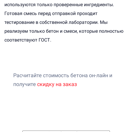
используются только проверенные ингредиенты.
Готовая смесь перед отправкой проходит
тестирование в собственной лаборатории. Мы
реализуем только бетон и смеси, которые полностью
соответствуют ГОСТ.
Расчитайте стоимость бетона он-лайн и
получите
скидку на заказ
Онлайн-калькулятор расчета
стоимости бетона
1. Выберите бетон