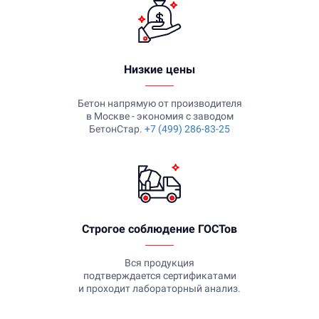
Низкие цены
Бетон напрямую от производителя
в Москве - экономия с заводом
БетонСтар.
+7 (499) 286-83-25
Строгое соблюдение ГОСТов
Вся продукция
подтверждается сертификатами
и проходит лабораторный анализ.