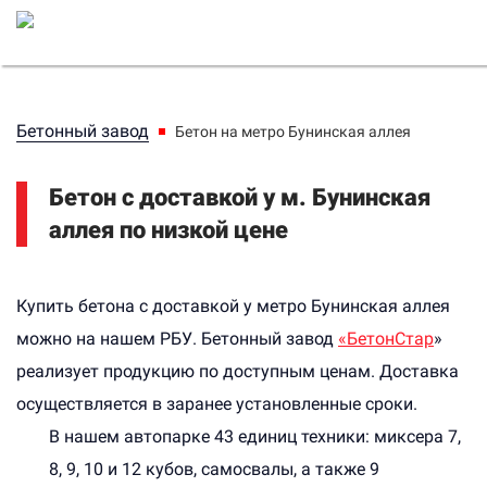
Бетонный завод
Бетон на метро Бунинская аллея
Бетон с доставкой у м. Бунинская
аллея по низкой цене
Купить бетона с доставкой у метро Бунинская аллея
можно на нашем РБУ. Бетонный завод
«БетонСтар
»
реализует продукцию по доступным ценам. Доставка
осуществляется в заранее установленные сроки.
В нашем автопарке 43 единиц техники: миксера 7,
8, 9, 10 и 12 кубов, самосвалы, а также 9