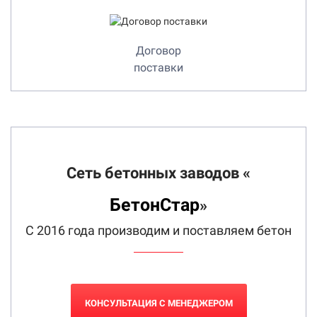
Договор
поставки
Сеть бетонных заводов «
БетонСтар
»
С 2016 года производим и поставляем бетон
КОНСУЛЬТАЦИЯ С МЕНЕДЖЕРОМ