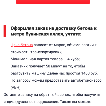
Оформляя заказ на доставку бетона к
метро Бунинская аллея, учтите:
Цена бетона
зависит от марки, объема партии +
стоимость транспортировки;
Минимальная партия товара — 4 куба;
Заказчик получает 50 минут на то, чтобы
разгрузить машину, далее час простоя 1400 руб.
По запросу можем предоставить автобетононасос
(АБН)
Оставьте заявку на обратный звонок, чтобы получить
индивидуальное предложение. Также вы можете