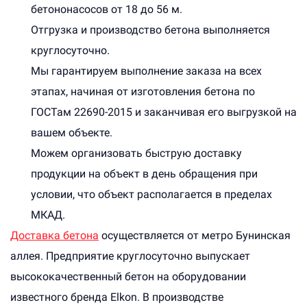
бетононасосов от 18 до 56 м.
Отгрузка и производство бетона выполняется
круглосуточно.
Мы гарантируем выполнение заказа на всех
этапах, начиная от изготовления бетона по
ГОСТам 22690-2015 и заканчивая его выгрузкой на
вашем объекте.
Можем организовать быструю доставку
продукции на объект в день обращения при
условии, что объект располагается в пределах
МКАД.
Доставка бетона
осуществляется от метро Бунинская
аллея. Предприятие круглосуточно выпускает
высококачественный бетон на оборудовании
известного бренда Elkon. В производстве