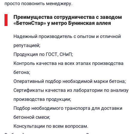
просто позвонить менеджеру.
Преимущества сотрудничества с заводом
«БетонСтар» у метро Бунинская аллея
Надежный производитель с опытом и отличной
репутацией;
Продукция по ГОСТ, СНиП;
Контроль качества на всех этапах производства
бетона;
Оперативный подбор необходимой марки бетона;
Сертификаты качества из лаборатории по анализу
производства продукции;
Подбор необходимого транспорта для доставки
бетонной смеси;
Консультации по всем вопросам.