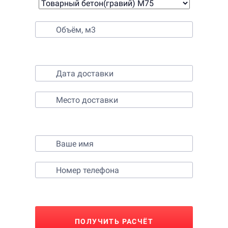
2. Выберите время и место доставки
3. Контактные данные
ПОЛУЧИТЬ РАСЧЁТ