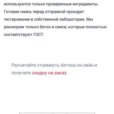
используются только проверенные ингредиенты.
Готовая смесь перед отправкой проходит
тестирование в собственной лаборатории. Мы
реализуем только бетон и смеси, которые полностью
соответствуют ГОСТ.
Расчитайте стоимость бетона он-лайн и
получите
скидку на заказ
Онлайн-калькулятор расчета
стоимости бетона
1. Выберите бетон