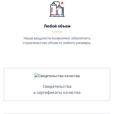
Любой объем
Наши мощности позволяют обеспечить
строительство объекта любого размера.
Свидетельства
и сертификаты качества