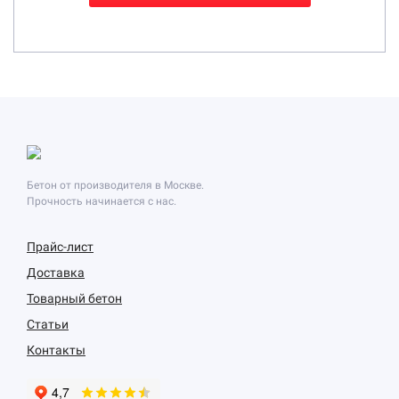
Бетон от производителя в Москве.
Прочность начинается с нас.
Прайс-лист
Доставка
Товарный бетон
Статьи
Контакты