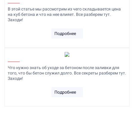
В этой статье мы рассмотрим из чего складывается цена
на куб бетона и что на нее влияет. Все разберем тут.
Заходи!
Подробнее
Что нужно знать об уходе за бетоном после заливки для
того, что бы бетон служил долго. Все секреты разберем тут.
Заходи!
Подробнее